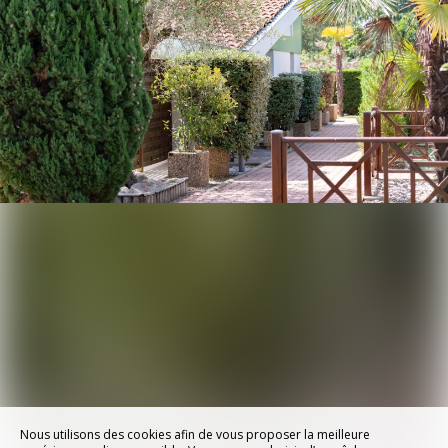
Nous utilisons des cookies afin de vous proposer la meilleure