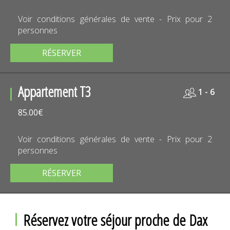
Voir conditions générales de vente - Prix pour 2
personnes
RÉSERVER
Appartement T3
1 - 6
85.00€
Voir conditions générales de vente - Prix pour 2
personnes
RÉSERVER
Réservez votre séjour proche de Dax