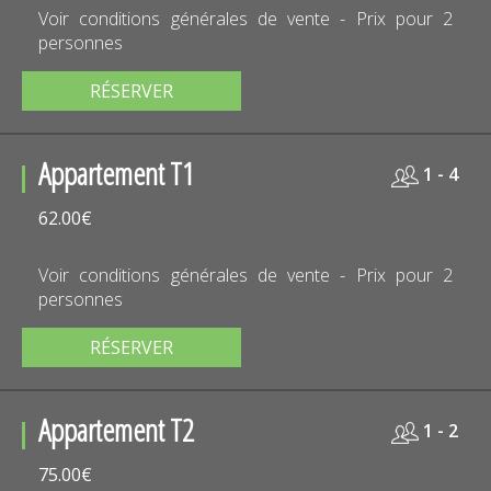
Voir conditions générales de vente - Prix pour 2
personnes
RÉSERVER
Appartement T1
1 - 4
62.00€
Voir conditions générales de vente - Prix pour 2
personnes
RÉSERVER
Appartement T2
1 - 2
75.00€