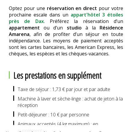
Optez pour une
réservation en direct
pour votre
prochaine escale dans un
appart'hôtel 3 étoiles
près de Dax
. Préférez la réservation d’un
appartement
ou d’un
studio
à la
Résidence
Amarena
, afin de profiter d’un séjour en toute
indépendance. Les moyens de paiement acceptés
sont les cartes bancaires, les American Express, les
chèques, les espèces et les chèques-vacances.
Les prestations en supplément
Taxe de séjour : 1,73 € par jour et par adulte
Machine à laver et sèche-linge : achat de jeton à la
réception
Petit-déjeuner : 10 € par personne
Animaux acceptés (4 kg maximum) : en
supplément