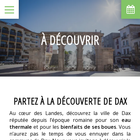
À DÉCOUVRIR
PARTEZ À LA DÉCOUVERTE DE DAX
Au cœur des Landes, découvrez la ville de Dax
réputée depuis l’époque romaine pour son
eau
thermale
et pour les
bienfaits de ses boues
. Vous
n’aurez pas le temps de vous ennuyer dans la