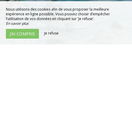
Nous utilisons des cookies afin de vous proposer la meilleure
expérience en ligne possible. Vous pouvez choisir d’empêcher
l’utilisation de vos données en cliquant sur 'Je refuse'.
En savoir plus
Je refuse
J’AI COMPRIS